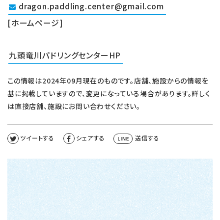
dragon.paddling.center@gmail.com
[ホームページ]
九頭竜川パドリングセンターHP
この情報は2024年09月現在のものです。店舗、施設からの情報を
基に掲載していますので、変更になっている場合があります。詳しく
は直接店舗、施設にお問い合わせください。
ツイートする
シェアする
送信する