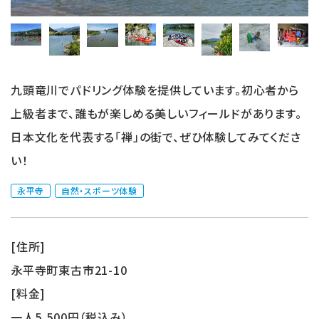
九頭竜川でパドリング体験を提供しています。初心者から
上級者まで、誰もが楽しめる美しいフィールドがあります。
日本文化を代表する「禅」の街で、ぜひ体験してみてくださ
い！
永平寺
自然・スポーツ体験
[住所]
永平寺町東古市21-10
[料金]
一人5,500円（税込み）