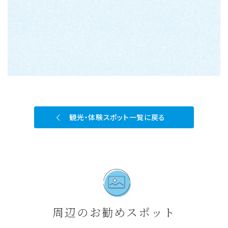
観光・体験スポット一覧に戻る
周辺のお勧めスポット