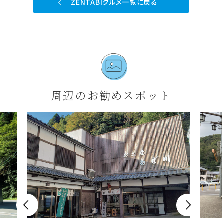
ZENTABIグルメ一覧に戻る
周辺のお勧めスポット

