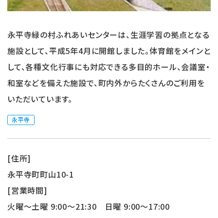
永平寺緑の村ふれあいセンターは、生涯学習の拠点となる
施設として、平成5年4月に開館しました。体育館をメインと
して、各種文化行事にも対応できる多目的ホール、会議室・
和室などを備えた施設で、町内外からたくさんのご利用を
いただいています。
永平寺
[住所]
永平寺町町山10-1
[営業時間]
火曜～土曜 9:00～21:30 日曜 9:00～17:00