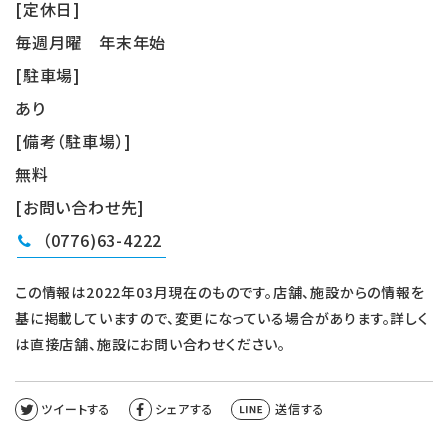
[定休日]
毎週月曜 年末年始
[駐車場]
あり
[備考（駐車場）]
無料
[お問い合わせ先]
（0776)63-4222
この情報は2022年03月現在のものです。店舗、施設からの情報を
基に掲載していますので、変更になっている場合があります。詳しく
は直接店舗、施設にお問い合わせください。
ツイートする
シェアする
送信する