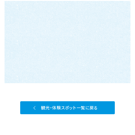
観光・体験スポット一覧に戻る