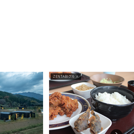
ZENTABIグルメ