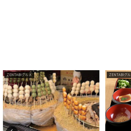
ZENTABIグルメ
ZENTABIグ