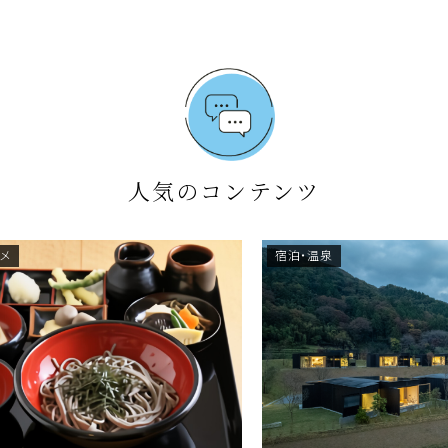
人気のコンテンツ
ルメ
宿泊・温泉