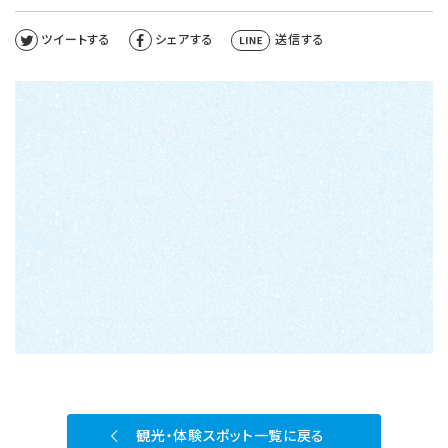
ツイートする
シェアする
送信する
観光・体験スポット一覧に戻る